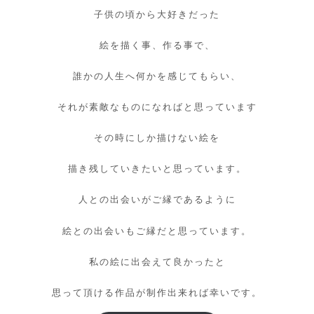
子供の頃から大好きだった
絵を描く事、作る事で、
誰かの人生へ何かを感じてもらい、
それが素敵なものになればと思っています
その時にしか描けない絵を
描き残していきたいと思っています。
人との出会いがご縁であるように
絵との出会いもご縁だと思っています。
私の絵に出会えて良かったと
思って頂ける作品が制作出来れば幸いです。