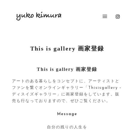
メインメニ
This is gallery 画家登録
This is gallery 画家登録
アートのある暮らしをコンセプトに、アーティストと
ファンを繋ぐオンラインギャラリー「Thisisgallery –
ディスイズギャラリー」に画家登録をしています。販
売も行なっておりますので、ぜひご覧ください。
Message
自分の残りの人生を