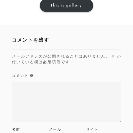
this is gallery
コメントを残す
メールアドレスが公開されることはありません。
※
が
付いている欄は必須項目です
コメント
※
名前
メール
サイト