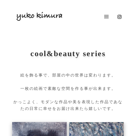
メインメニ
cool&beauty series
絵を飾る事で、部屋の中の世界は変わります。
一枚の絵画で素敵な空間を作る事が出来ます。
かっこよく、モダンな作品や美を表現した作品であな
たの日常に幸せをお届け出来たら嬉しいです。